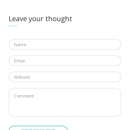
Leave your thought